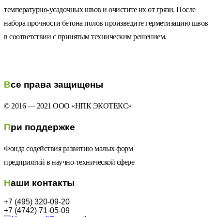
температурно-усадочных швов и очистите их от грязи. После
набора прочности бетона полов произведите герметизацию швов
в соответствии с принятым техническим решением.
Все права защищены
© 2016 — 2021 ООО «НПК ЭКОТЕКС»
При поддержке
Фонда содействия развитию малых форм
предприятий в научно-технической сфере
Наши контакты
+7 (495) 320-09-20
+7 (4742) 71-05-09